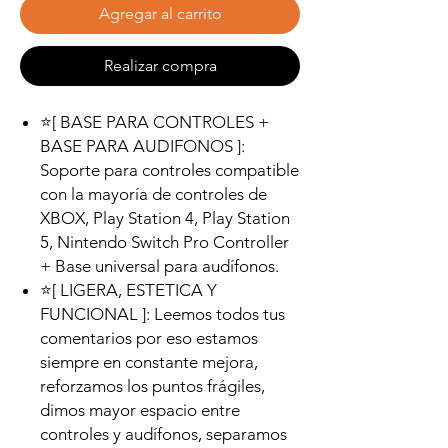
Agregar al carrito
Realizar compra
⭐[ BASE PARA CONTROLES +
BASE PARA AUDIFONOS ]:
Soporte para controles compatible
con la mayoría de controles de
XBOX, Play Station 4, Play Station
5, Nintendo Switch Pro Controller
+ Base universal para audífonos.
⭐[ LIGERA, ESTETICA Y
FUNCIONAL ]: Leemos todos tus
comentarios por eso estamos
siempre en constante mejora,
reforzamos los puntos frágiles,
dimos mayor espacio entre
controles y audífonos, separamos