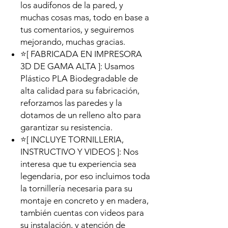
los audífonos de la pared, y
muchas cosas mas, todo en base a
tus comentarios, y seguiremos
mejorando, muchas gracias.
⭐[ FABRICADA EN IMPRESORA
3D DE GAMA ALTA ]: Usamos
Plástico PLA Biodegradable de
alta calidad para su fabricación,
reforzamos las paredes y la
dotamos de un relleno alto para
garantizar su resistencia.
⭐[ INCLUYE TORNILLERIA,
INSTRUCTIVO Y VIDEOS ]: Nos
interesa que tu experiencia sea
legendaria, por eso incluimos toda
la tornillería necesaria para su
montaje en concreto y en madera,
también cuentas con videos para
su instalación, y atención de