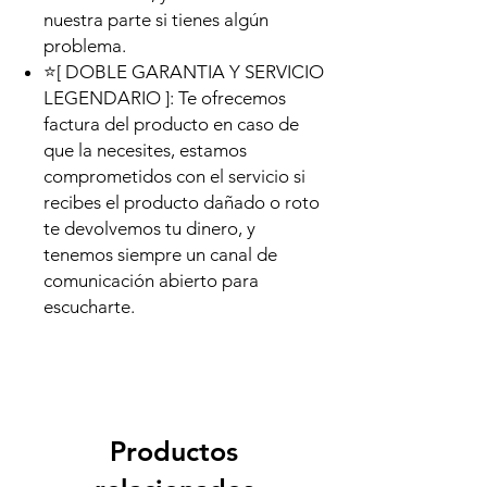
nuestra parte si tienes algún
problema.
⭐[ DOBLE GARANTIA Y SERVICIO
LEGENDARIO ]: Te ofrecemos
factura del producto en caso de
que la necesites, estamos
comprometidos con el servicio si
recibes el producto dañado o roto
te devolvemos tu dinero, y
tenemos siempre un canal de
comunicación abierto para
escucharte.
Productos