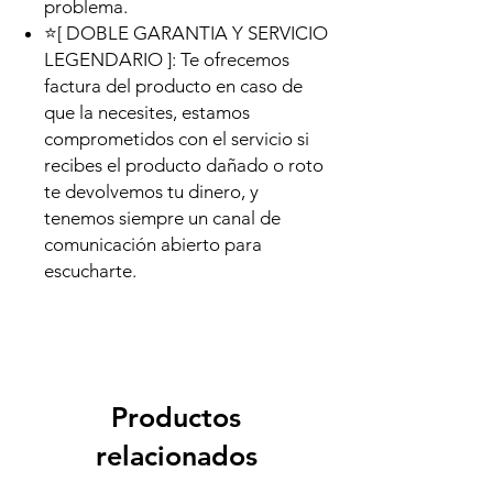
problema.
⭐[ DOBLE GARANTIA Y SERVICIO
LEGENDARIO ]: Te ofrecemos
factura del producto en caso de
que la necesites, estamos
comprometidos con el servicio si
recibes el producto dañado o roto
te devolvemos tu dinero, y
tenemos siempre un canal de
comunicación abierto para
escucharte.
Productos
relacionados