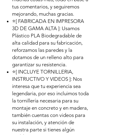
tus comentarios, y seguiremos
mejorando, muchas gracias.
⭐[ FABRICADA EN IMPRESORA
3D DE GAMA ALTA ]: Usamos
Plástico PLA Biodegradable de
alta calidad para su fabricación,
reforzamos las paredes y la
dotamos de un relleno alto para
garantizar su resistencia.
⭐[ INCLUYE TORNILLERIA,
INSTRUCTIVO Y VIDEOS ]: Nos
interesa que tu experiencia sea
legendaria, por eso incluimos toda
la tornillería necesaria para su
montaje en concreto y en madera,
también cuentas con videos para
su instalación, y atención de
nuestra parte si tienes algún